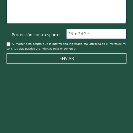
Protección contra spam :
Al marcar esto, acepto que la información ingresada sea utilizada en el marco de mi
solicitud que puede surgir de una relación comercial.