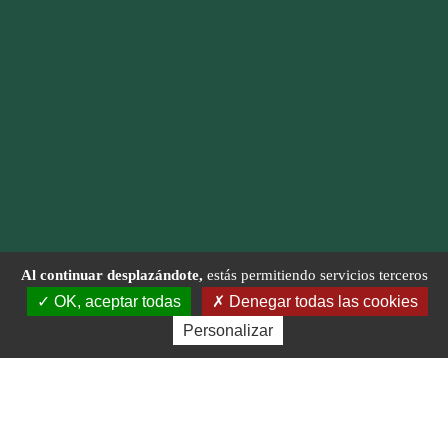
Al continuar desplazándote,
estás permitiendo servicios terceros
OK, aceptar todas
Denegar todas las cookies
Personalizar